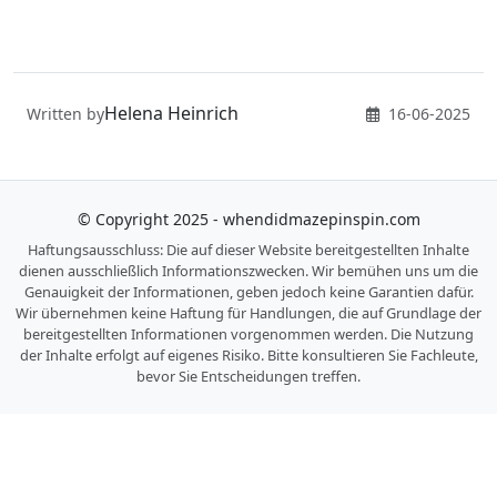
Helena Heinrich
Written by
16-06-2025
© Copyright 2025 - whendidmazepinspin.com
Haftungsausschluss: Die auf dieser Website bereitgestellten Inhalte
dienen ausschließlich Informationszwecken. Wir bemühen uns um die
Genauigkeit der Informationen, geben jedoch keine Garantien dafür.
Wir übernehmen keine Haftung für Handlungen, die auf Grundlage der
bereitgestellten Informationen vorgenommen werden. Die Nutzung
der Inhalte erfolgt auf eigenes Risiko. Bitte konsultieren Sie Fachleute,
bevor Sie Entscheidungen treffen.