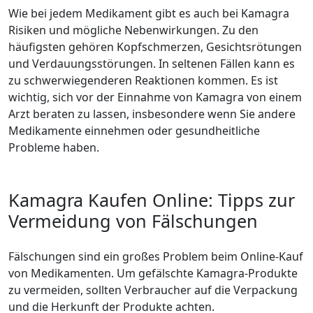
Wie bei jedem Medikament gibt es auch bei Kamagra
Risiken und mögliche Nebenwirkungen. Zu den
häufigsten gehören Kopfschmerzen, Gesichtsrötungen
und Verdauungsstörungen. In seltenen Fällen kann es
zu schwerwiegenderen Reaktionen kommen. Es ist
wichtig, sich vor der Einnahme von Kamagra von einem
Arzt beraten zu lassen, insbesondere wenn Sie andere
Medikamente einnehmen oder gesundheitliche
Probleme haben.
Kamagra Kaufen Online: Tipps zur
Vermeidung von Fälschungen
Fälschungen sind ein großes Problem beim Online-Kauf
von Medikamenten. Um gefälschte Kamagra-Produkte
zu vermeiden, sollten Verbraucher auf die Verpackung
und die Herkunft der Produkte achten.