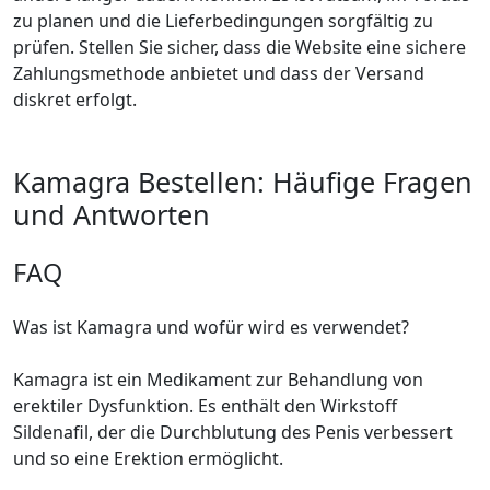
zu planen und die Lieferbedingungen sorgfältig zu
prüfen. Stellen Sie sicher, dass die Website eine sichere
Zahlungsmethode anbietet und dass der Versand
diskret erfolgt.
Kamagra Bestellen: Häufige Fragen
und Antworten
FAQ
Was ist Kamagra und wofür wird es verwendet?
Kamagra ist ein Medikament zur Behandlung von
erektiler Dysfunktion. Es enthält den Wirkstoff
Sildenafil, der die Durchblutung des Penis verbessert
und so eine Erektion ermöglicht.