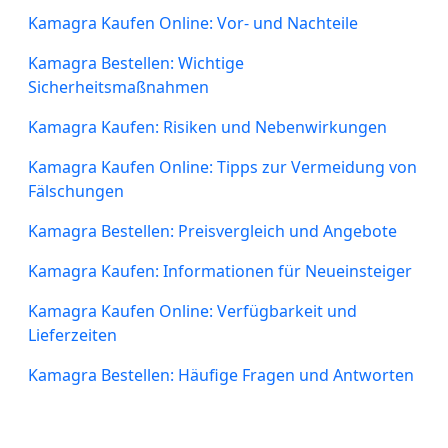
Kamagra Kaufen Online: Vor- und Nachteile
Kamagra Bestellen: Wichtige
Sicherheitsmaßnahmen
Kamagra Kaufen: Risiken und Nebenwirkungen
Kamagra Kaufen Online: Tipps zur Vermeidung von
Fälschungen
Kamagra Bestellen: Preisvergleich und Angebote
Kamagra Kaufen: Informationen für Neueinsteiger
Kamagra Kaufen Online: Verfügbarkeit und
Lieferzeiten
Kamagra Bestellen: Häufige Fragen und Antworten