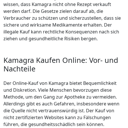
wissen, dass Kamagra nicht ohne Rezept verkauft
werden darf. Die Gesetze zielen darauf ab, die
Verbraucher zu schützen und sicherzustellen, dass sie
sichere und wirksame Medikamente erhalten. Der
illegale Kauf kann rechtliche Konsequenzen nach sich
ziehen und gesundheitliche Risiken bergen.
Kamagra Kaufen Online: Vor- und
Nachteile
Der Online-Kauf von Kamagra bietet Bequemlichkeit
und Diskretion. Viele Menschen bevorzugen diese
Methode, um den Gang zur Apotheke zu vermeiden.
Allerdings gibt es auch Gefahren, insbesondere wenn
die Quelle nicht vertrauenswürdig ist. Der Kauf von
nicht zertifizierten Websites kann zu Fälschungen
führen, die gesundheitsschädlich sein können.