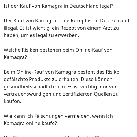
Ist der Kauf von Kamagra in Deutschland legal?
Der Kauf von Kamagra ohne Rezept ist in Deutschland
illegal. Es ist wichtig, ein Rezept von einem Arzt zu
haben, um es legal zu erwerben.
Welche Risiken bestehen beim Online-Kauf von
Kamagra?
Beim Online-Kauf von Kamagra besteht das Risiko,
gefälschte Produkte zu erhalten. Diese können
gesundheitsschädlich sein. Es ist wichtig, nur von
vertrauenswürdigen und zertifizierten Quellen zu
kaufen.
Wie kann ich Fälschungen vermeiden, wenn ich
Kamagra online kaufe?