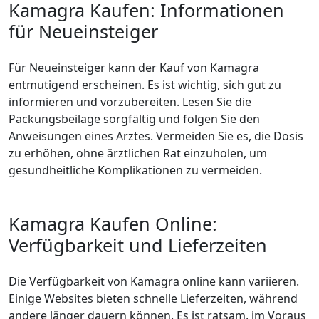
Kamagra Kaufen: Informationen
für Neueinsteiger
Für Neueinsteiger kann der Kauf von Kamagra
entmutigend erscheinen. Es ist wichtig, sich gut zu
informieren und vorzubereiten. Lesen Sie die
Packungsbeilage sorgfältig und folgen Sie den
Anweisungen eines Arztes. Vermeiden Sie es, die Dosis
zu erhöhen, ohne ärztlichen Rat einzuholen, um
gesundheitliche Komplikationen zu vermeiden.
Kamagra Kaufen Online:
Verfügbarkeit und Lieferzeiten
Die Verfügbarkeit von Kamagra online kann variieren.
Einige Websites bieten schnelle Lieferzeiten, während
andere länger dauern können. Es ist ratsam, im Voraus