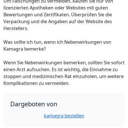
Um Fälschungen zu vermeiden, kaufen Sie nur von
lizenzierten Apotheken oder Websites mit guten
Bewertungen und Zertifikaten. Überprüfen Sie die
Verpackung und die Angaben auf der Website des
Herstellers.
Was sollte ich tun, wenn ich Nebenwirkungen von
Kamagra bemerke?
Wenn Sie Nebenwirkungen bemerken, sollten Sie sofort
einen Arzt aufsuchen. Es ist wichtig, die Einnahme zu
stoppen und medizinischen Rat einzuholen, um weitere
Komplikationen zu vermeiden.
Dargeboten von
kamagra bestellen