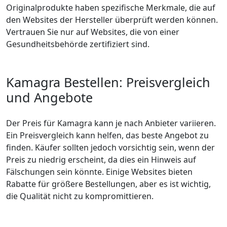
Originalprodukte haben spezifische Merkmale, die auf
den Websites der Hersteller überprüft werden können.
Vertrauen Sie nur auf Websites, die von einer
Gesundheitsbehörde zertifiziert sind.
Kamagra Bestellen: Preisvergleich
und Angebote
Der Preis für Kamagra kann je nach Anbieter variieren.
Ein Preisvergleich kann helfen, das beste Angebot zu
finden. Käufer sollten jedoch vorsichtig sein, wenn der
Preis zu niedrig erscheint, da dies ein Hinweis auf
Fälschungen sein könnte. Einige Websites bieten
Rabatte für größere Bestellungen, aber es ist wichtig,
die Qualität nicht zu kompromittieren.