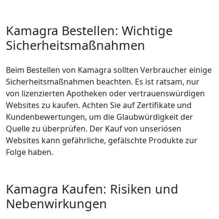
Kamagra Bestellen: Wichtige
Sicherheitsmaßnahmen
Beim Bestellen von Kamagra sollten Verbraucher einige
Sicherheitsmaßnahmen beachten. Es ist ratsam, nur
von lizenzierten Apotheken oder vertrauenswürdigen
Websites zu kaufen. Achten Sie auf Zertifikate und
Kundenbewertungen, um die Glaubwürdigkeit der
Quelle zu überprüfen. Der Kauf von unseriösen
Websites kann gefährliche, gefälschte Produkte zur
Folge haben.
Kamagra Kaufen: Risiken und
Nebenwirkungen