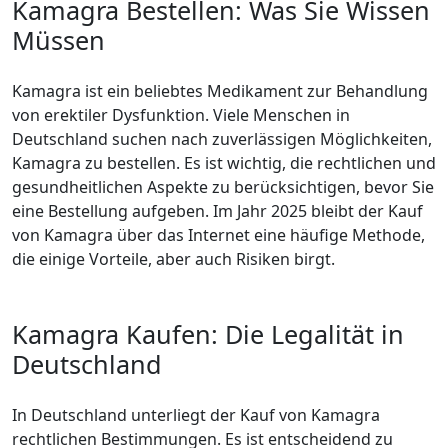
Kamagra Bestellen: Was Sie Wissen
Müssen
Kamagra ist ein beliebtes Medikament zur Behandlung
von erektiler Dysfunktion. Viele Menschen in
Deutschland suchen nach zuverlässigen Möglichkeiten,
Kamagra zu bestellen. Es ist wichtig, die rechtlichen und
gesundheitlichen Aspekte zu berücksichtigen, bevor Sie
eine Bestellung aufgeben. Im Jahr 2025 bleibt der Kauf
von Kamagra über das Internet eine häufige Methode,
die einige Vorteile, aber auch Risiken birgt.
Kamagra Kaufen: Die Legalität in
Deutschland
In Deutschland unterliegt der Kauf von Kamagra
rechtlichen Bestimmungen. Es ist entscheidend zu